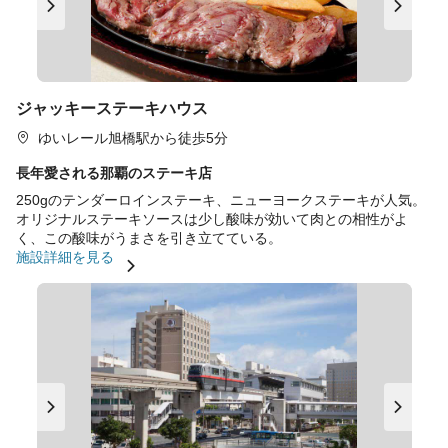
ジャッキーステーキハウス
ゆいレール旭橋駅から徒歩5分
長年愛される那覇のステーキ店
250gのテンダーロインステーキ、ニューヨークステーキが人気。
オリジナルステーキソースは少し酸味が効いて肉との相性がよ
く、この酸味がうまさを引き立てている。
施設詳細を見る