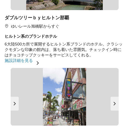
ダブルツリーｂｙヒルトン那覇
ゆいレール旭橋駅からすぐ
ヒルトン系のブランドホテル
6大陸500カ所で展開するヒルトン系ブランドのホテル。クラシッ
クモダンな印象の館内は、落ち着いた雰囲気。チェックイン時に
はチョコチップクッキーをサービスしてくれる。
施設詳細を見る