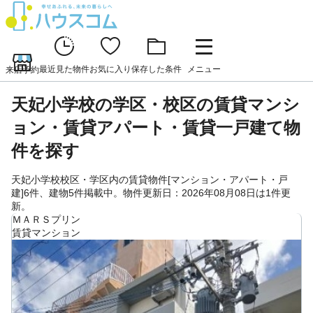
最近見た物件
お気に入り
保存した条件
メニュー
来店予約
天妃小学校の学区・校区の賃貸マンシ
ョン・賃貸アパート・賃貸一戸建て物
件を探す
天妃小学校校区・学区内の賃貸物件[マンション・アパート・戸
建]6件、建物5件掲載中。物件更新日：2026年08月08日は1件更
新。
ＭＡＲＳプリン
賃貸マンション