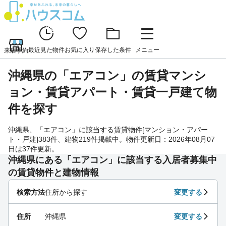
最近見た物件
お気に入り
保存した条件
メニュー
来店予約
沖縄県の「エアコン」の賃貸マンシ
ョン・賃貸アパート・賃貸一戸建て物
件を探す
沖縄県、「エアコン」に該当する賃貸物件[マンション・アパー
ト・戸建]383件、建物219件掲載中。物件更新日：2026年08月07
日は37件更新。
沖縄県にある「エアコン」に該当する入居者募集中
の賃貸物件と建物情報
検索方法
住所から探す
変更する
住所
沖縄県
変更する