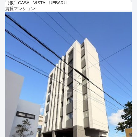
（仮）CASA VISTA UEBARU
賃貸マンション