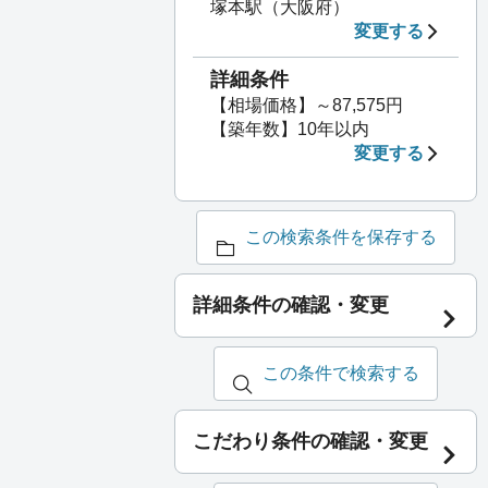
塚本駅（大阪府）
変更する
詳細条件
【相場価格】～87,575円
【築年数】10年以内
変更する
この検索条件を保存する
詳細条件の確認・変更
この条件で検索する
こだわり条件の確認・変更