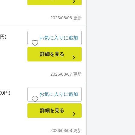
2026/08/08
更新
0円)
お気に入りに追加
詳細を見る
2026/08/07
更新
00円)
お気に入りに追加
詳細を見る
2026/08/08
更新