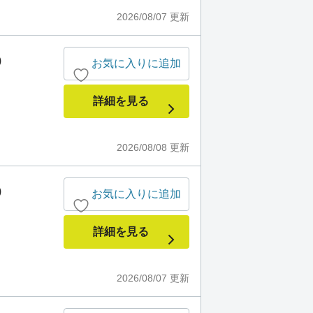
2026/08/07
更新
)
お気に入りに追加
詳細を見る
2026/08/08
更新
)
お気に入りに追加
詳細を見る
2026/08/07
更新