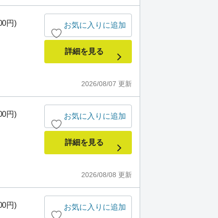
00円)
お気に入りに追加
詳細を見る
2026/08/07
更新
00円)
お気に入りに追加
詳細を見る
2026/08/08
更新
00円)
お気に入りに追加