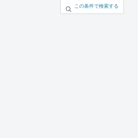
この条件で検索する