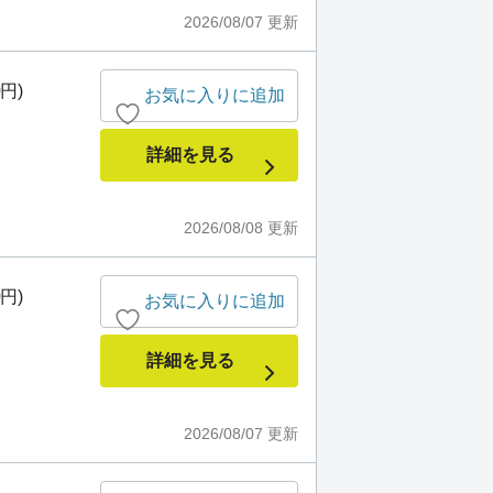
2026/08/07
更新
0円)
お気に入りに追加
詳細を見る
2026/08/08
更新
0円)
お気に入りに追加
詳細を見る
2026/08/07
更新