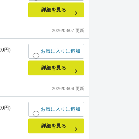
詳細を見る
2026/08/07
更新
00円)
お気に入りに追加
詳細を見る
2026/08/08
更新
00円)
お気に入りに追加
詳細を見る