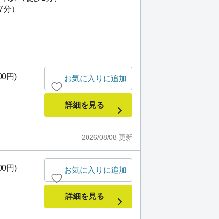
7分）
00円)
お気に入りに追加
詳細を見る
2026/08/08
更新
00円)
お気に入りに追加
詳細を見る