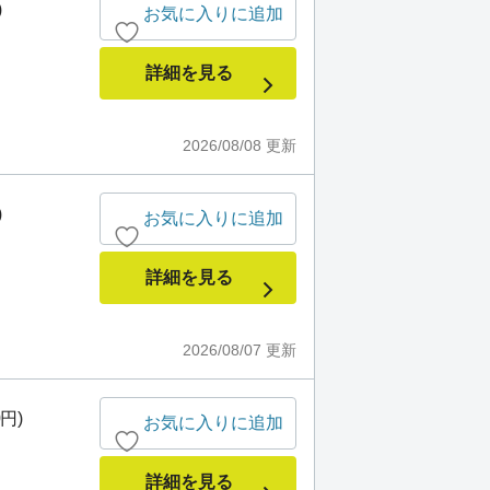
)
お気に入りに追加
詳細を見る
2026/08/08
更新
)
お気に入りに追加
詳細を見る
2026/08/07
更新
0円)
お気に入りに追加
詳細を見る