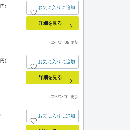
0円)
お気に入りに追加
詳細を見る
2026/08/05
更新
0円)
お気に入りに追加
詳細を見る
2026/08/01
更新
)
お気に入りに追加