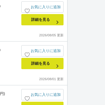
)
お気に入りに追加
詳細を見る
2026/08/05
更新
)
お気に入りに追加
詳細を見る
2026/08/01
更新
0円)
お気に入りに追加