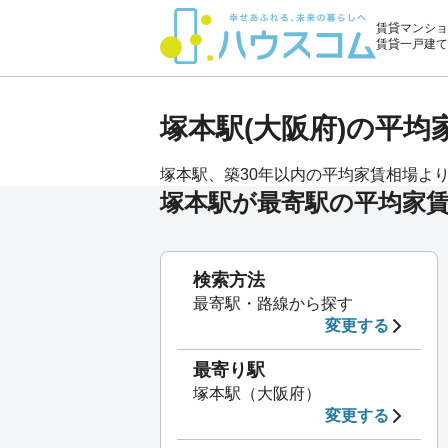
賃貸マンショ
賃貸一戸建て
塚本駅(大阪府)の平
塚本駅、築30年以内の平均家賃相場よりも
塚本駅が最寄駅の平均家賃
検索方法
最寄駅・路線から探す
変更する
最寄り駅
塚本駅（大阪府）
変更する