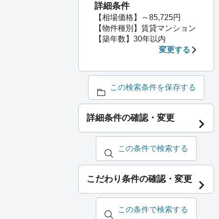
詳細条件
【相場価格】～85,725円
【物件種別】賃貸マンション
【築年数】30年以内
変更する
この検索条件を保存する
詳細条件の確認・変更
この条件で検索する
こだわり条件の確認・変更
この条件で検索する