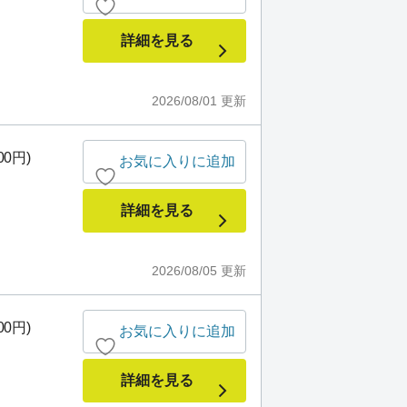
詳細を見る
2026/08/01
更新
00円)
お気に入りに追加
詳細を見る
2026/08/05
更新
00円)
お気に入りに追加
詳細を見る