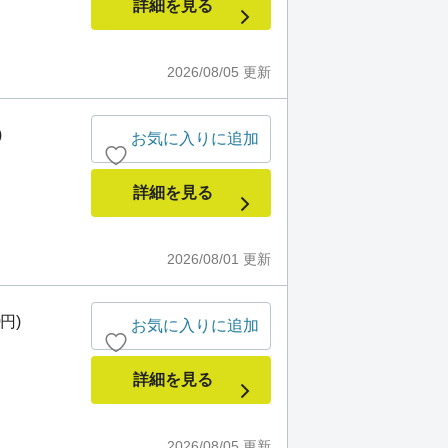
詳細を見る
2026/08/05
更新
)
お気に入りに追加
詳細を見る
2026/08/01
更新
0円)
お気に入りに追加
詳細を見る
2026/08/05
更新