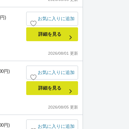
0円)
お気に入りに追加
詳細を見る
2026/08/01
更新
00円)
お気に入りに追加
詳細を見る
2026/08/05
更新
00円)
お気に入りに追加