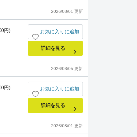
2026/08/01
更新
00円)
お気に入りに追加
詳細を見る
2026/08/05
更新
00円)
お気に入りに追加
詳細を見る
2026/08/01
更新