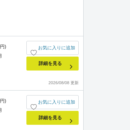
0円)
お気に入りに追加
月
詳細を見る
2026/08/08
更新
0円)
お気に入りに追加
月
詳細を見る