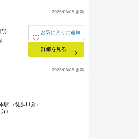
2026/08/08
更新
0円)
お気に入りに追加
月
詳細を見る
2026/08/08
更新
本駅 （徒歩11分）
4分）