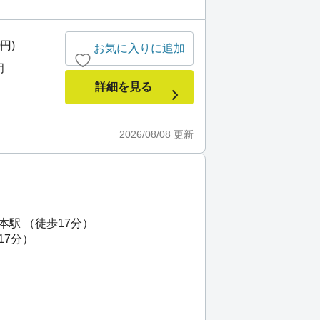
0円)
お気に入りに追加
月
詳細を見る
2026/08/08
更新
本駅 （徒歩17分）
17分）