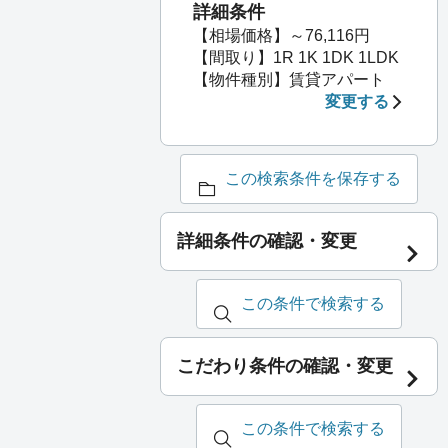
詳細条件
【相場価格】～76,116円
【間取り】1R 1K 1DK 1LDK
【物件種別】賃貸アパート
変更する
この検索条件を保存する
詳細条件の確認・変更
この条件で検索する
こだわり条件の確認・変更
この条件で検索する