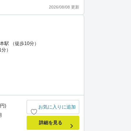
2026/08/08
更新
本駅 （徒歩10分）
1分）
0円)
お気に入りに追加
月
詳細を見る