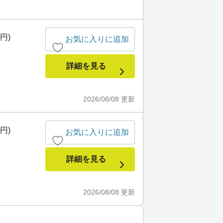
0円)
お気に入りに追加
詳細を見る
2026/08/08
更新
0円)
お気に入りに追加
詳細を見る
2026/08/08
更新