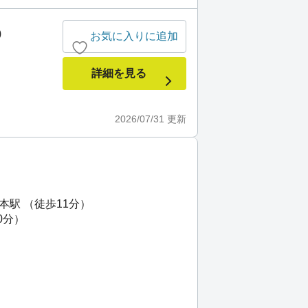
)
お気に入りに追加
詳細を見る
2026/07/31
更新
本駅 （徒歩11分）
0分）