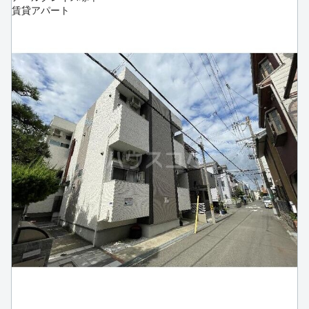
賃貸アパート