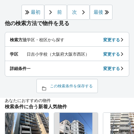
最初
前
次
最後
他の検索方法で物件を見る
検索方法
学区・校区から探す
変更する
学区
日吉小学校（大阪府大阪市西区）
変更する
詳細条件
ー
変更する
この検索条件を保存する
あなたにおすすめの物件
検索条件に合う新着人気物件