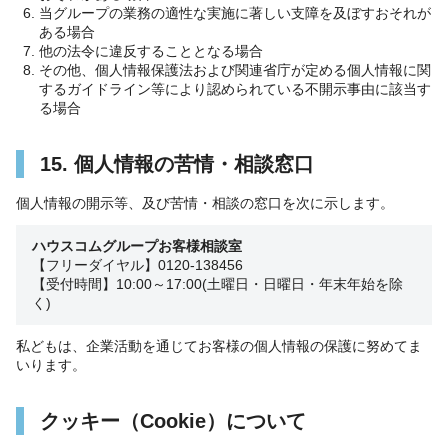
当グループの業務の適性な実施に著しい支障を及ぼすおそれが
ある場合
他の法令に違反することとなる場合
その他、個人情報保護法および関連省庁が定める個人情報に関
するガイドライン等により認められている不開示事由に該当す
る場合
15. 個人情報の苦情・相談窓口
個人情報の開示等、及び苦情・相談の窓口を次に示します。
ハウスコムグループお客様相談室
【フリーダイヤル】0120-138456
【受付時間】10:00～17:00(土曜日・日曜日・年末年始を除
く)
私どもは、企業活動を通じてお客様の個人情報の保護に努めてま
いります。
クッキー（Cookie）について