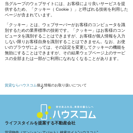
当グループのウェブサイトには、お客様により良いサービスを提
供するため、「クッキー（ Cookie ）」と呼ばれる技術を利用した
ページが含まれています。
「クッキー」とは、ウェブサーバーがお客様のコンピュータを識
別するための業界標準の技術です。「クッキー」はお客様のコン
ピュータを識別することはできますが、お客様が個人情報を入力
しない限りお客様自身を識別することはできません。なお、お使
いのブラウザによっては、その設定を変更してクッキーの機能を
無効にすることはできますが、その結果ウェブページ上のサービ
スの全部または一部がご利用になれなくなることがあります。
賃貸ならハウスコム
個人情報のお取り扱いについて
ライフスタイルを提案する不動産会社
賃貸物件（マンション･アパート）検索サイト"ハウスコム"