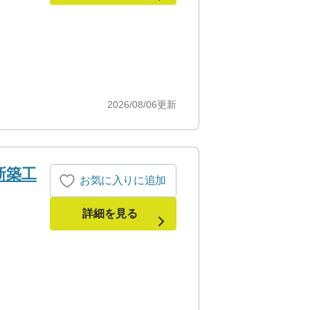
2026/08/06
更新
新築工
お気に入りに追加
詳細を見る