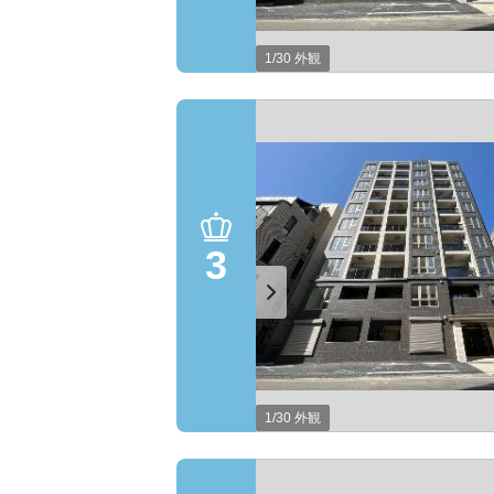
1/30 外観
3
1/30 外観