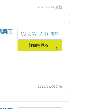
2026/08/06
更新
新築工
お気に入りに追加
詳細を見る
2026/08/06
更新