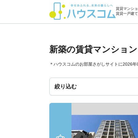
賃貸マンショ
賃貸一戸建て
新築の賃貸マンション
＊ハウスコムのお部屋さがしサイトに2026
絞り込む