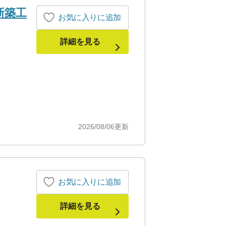
新築工
お気に入りに追加
詳細を見る
2026/08/06
更新
お気に入りに追加
詳細を見る