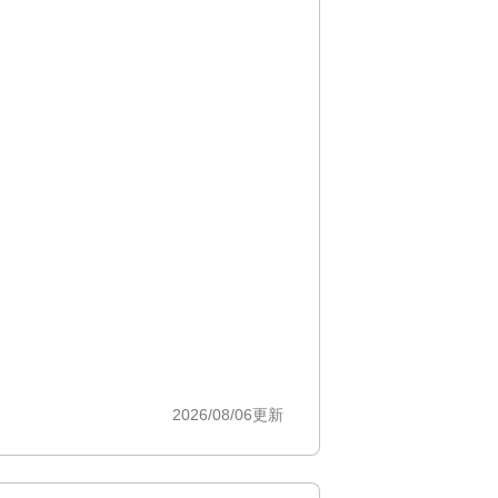
2026/08/06
更新