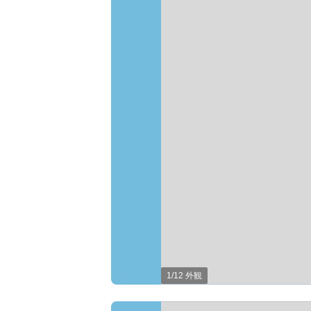
1/12 外観