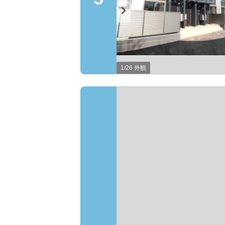
1/26 外観