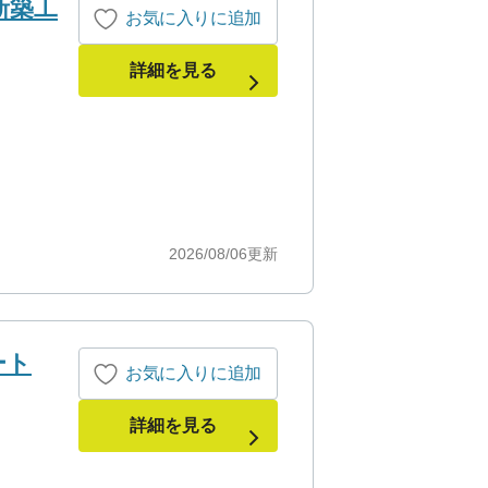
新築工
お気に入りに追加
詳細を見る
2026/08/06
更新
ート
お気に入りに追加
詳細を見る