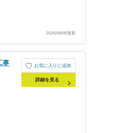
2026/08/06
更新
工事
お気に入りに追加
詳細を見る