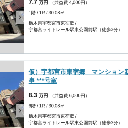
7.7
万円
（共益費 4,000円）
1階 / 1R / 30.08㎡
栃木県宇都宮市東宿郷
宇都宮ライトレール駅東公園前駅（徒歩3分）
仮）宇都宮市東宿郷 マンション
事 ***号室
8.3
万円
（共益費 6,000円）
6階 / 1R / 30.08㎡
栃木県宇都宮市東宿郷
宇都宮ライトレール駅東公園前駅（徒歩3分）