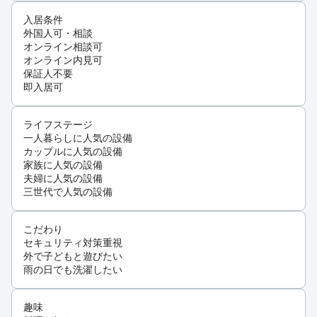
入居条件
外国人可・相談
オンライン相談可
オンライン内見可
保証人不要
即入居可
ライフステージ
一人暮らしに人気の設備
カップルに人気の設備
家族に人気の設備
夫婦に人気の設備
三世代で人気の設備
こだわり
セキュリティ対策重視
外で子どもと遊びたい
雨の日でも洗濯したい
趣味