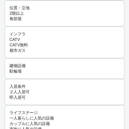
位置・立地
2階以上
角部屋
インフラ
CATV
CATV無料
都市ガス
建物設備
駐輪場
入居条件
２人入居可
即入居可
ライフステージ
一人暮らしに人気の設備
カップルに人気の設備