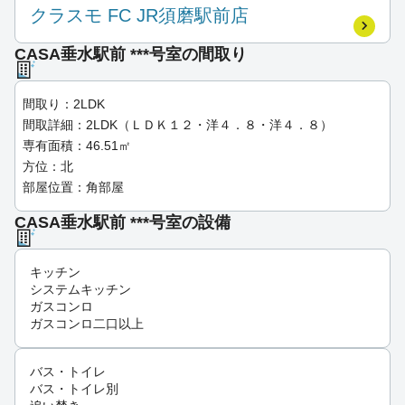
クラスモ FC JR須磨駅前店
CASA垂水駅前 ***号室の間取り
間取り：2LDK
間取詳細：2LDK（ＬＤＫ１２・洋４．８・洋４．８）
専有面積：46.51㎡
方位：北
部屋位置：角部屋
CASA垂水駅前 ***号室の設備
キッチン
システムキッチン
ガスコンロ
ガスコンロ二口以上
バス・トイレ
バス・トイレ別