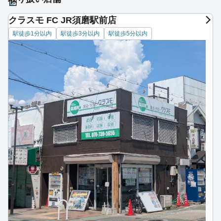
クラスモ FC JR須磨駅前店
駅徒歩1分以内
駅徒歩3分以内
駅徒歩5分以内