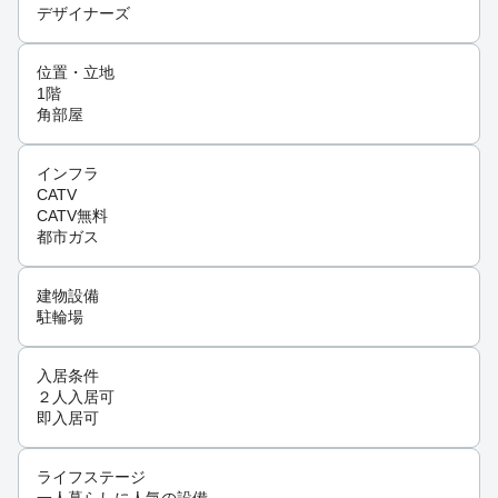
デザイナーズ
位置・立地
1階
角部屋
インフラ
CATV
CATV無料
都市ガス
建物設備
駐輪場
入居条件
２人入居可
即入居可
ライフステージ