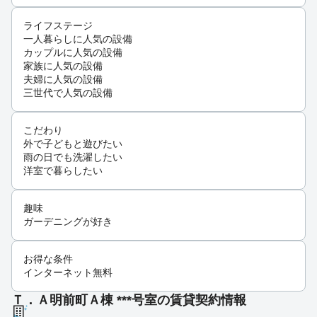
ライフステージ
一人暮らしに人気の設備
カップルに人気の設備
家族に人気の設備
夫婦に人気の設備
三世代で人気の設備
こだわり
外で子どもと遊びたい
雨の日でも洗濯したい
洋室で暮らしたい
趣味
ガーデニングが好き
お得な条件
インターネット無料
Ｔ．Ａ明前町Ａ棟 ***号室の賃貸契約情報