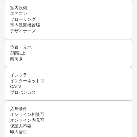
室内設備
エアコン
フローリング
室内洗濯機置場
デザイナーズ
位置・立地
2階以上
南向き
インフラ
インターネット可
CATV
プロパンガス
入居条件
オンライン相談可
オンライン内見可
保証人不要
即入居可