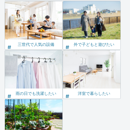
三世代で人気の設備
外で子どもと遊びたい
雨の日でも洗濯したい
洋室で暮らしたい