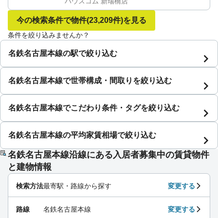
ハウスコム 新瑞橋店
今の検索条件で物件
(23,209件)
を見る
条件を絞り込みませんか？
名鉄名古屋本線の駅で絞り込む
名鉄名古屋本線で世帯構成・間取りを絞り込む
名鉄名古屋本線でこだわり条件・タグを絞り込む
名鉄名古屋本線の平均家賃相場で絞り込む
名鉄名古屋本線沿線にある入居者募集中の賃貸物件
と建物情報
検索方法
最寄駅・路線から探す
変更する
路線
名鉄名古屋本線
変更する