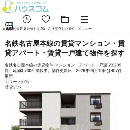
最近見た物件
お気に入り
保存した条件
メニュー
来店予約
名鉄名古屋本線の賃貸マンション・賃
貸アパート・賃貸一戸建て物件を探す
名鉄名古屋本線の賃貸物件[マンション・アパート・戸建]23,209
件、建物3,730件掲載中。物件更新日：2026年08月10日は407件
更新。
カリーノ姫宮
賃貸アパート