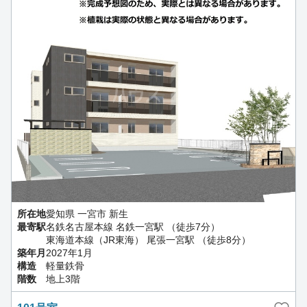
所在地
愛知県 一宮市 新生
最寄駅
名鉄名古屋本線 名鉄一宮駅 （徒歩7分）
東海道本線（JR東海） 尾張一宮駅 （徒歩8分）
築年月
2027年1月
構造
軽量鉄骨
階数
地上3階