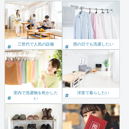
三世代で人気の設備
雨の日でも洗濯したい
室内で洗濯物を乾かした
洋室で暮らしたい
い