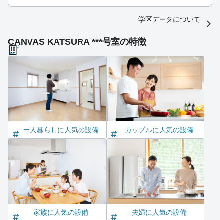
学区データについて
CANVAS KATSURA ***号室の特徴
一人暮らしに人気の設備
カップルに人気の設備
家族に人気の設備
夫婦に人気の設備