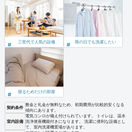
三世代で人気の設備
雨の日でも洗濯したい
寝るためだけの部屋
敷金と礼金が無料なため、初期費用が比較的安くなる
契約条件
傾向にあります。
電気コンロが備え付けられています。 トイレは、温水
室内設備
洗浄便座機能付きになります。 洗濯に便利な設備とし
て、室内洗濯機置場があります。