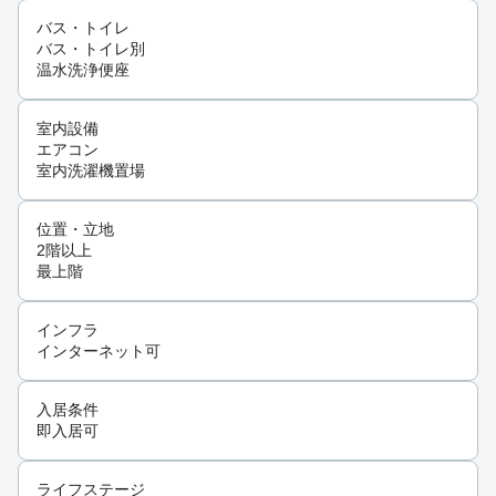
バス・トイレ
バス・トイレ別
温水洗浄便座
室内設備
エアコン
室内洗濯機置場
位置・立地
2階以上
最上階
インフラ
インターネット可
入居条件
即入居可
ライフステージ