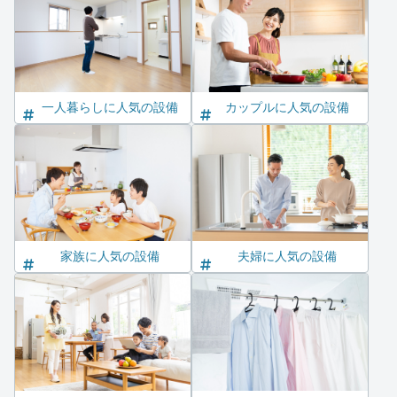
一人暮らしに人気の設備
カップルに人気の設備
家族に人気の設備
夫婦に人気の設備