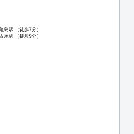
亀島駅
（徒歩7分）
古屋駅
（徒歩9分）
武