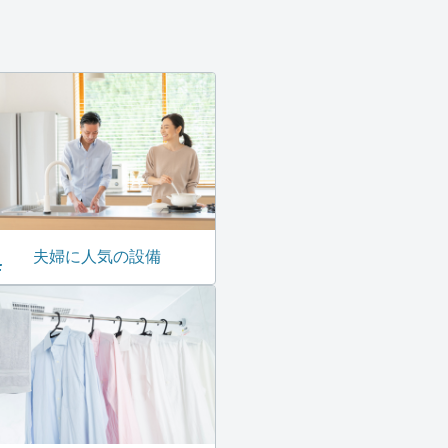
夫婦に人気の設備