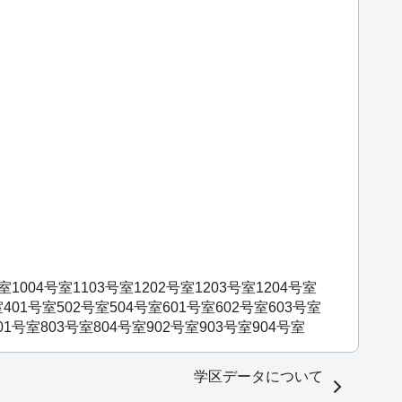
号室
1004号室
1103号室
1202号室
1203号室
1204号室
室
401号室
502号室
504号室
601号室
602号室
603号室
01号室
803号室
804号室
902号室
903号室
904号室
学区データについて