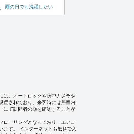
雨の日でも洗濯したい
には、オートロックや防犯カメラや
設置されており、来客時には居室内
ーにて訪問者の顔を確認することが
フローリングとなっており、エアコ
います。 インターネットも無料で入