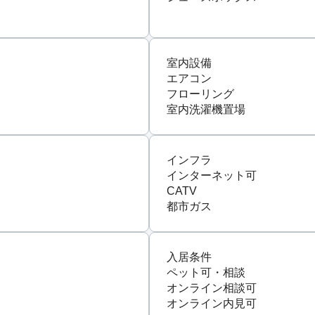
室内設備
エアコン
フローリング
室内洗濯機置場
インフラ
インターネット可
CATV
都市ガス
入居条件
ペット可・相談
オンライン相談可
オンライン内見可