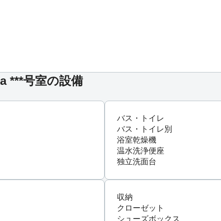
ia ***号室の設備
バス・トイレ
バス・トイレ別
浴室乾燥機
温水洗浄便座
独立洗面台
収納
クローゼット
シューズボックス