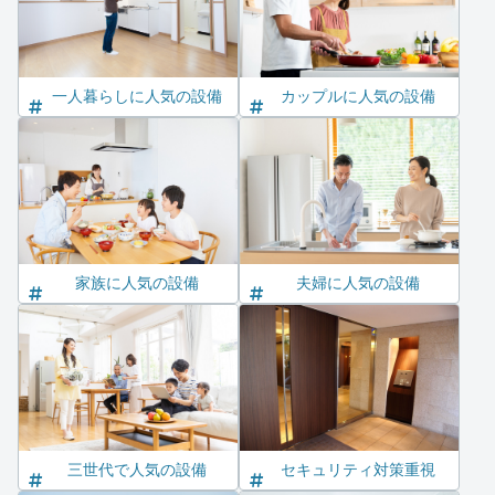
一人暮らしに人気の設備
カップルに人気の設備
家族に人気の設備
夫婦に人気の設備
三世代で人気の設備
セキュリティ対策重視