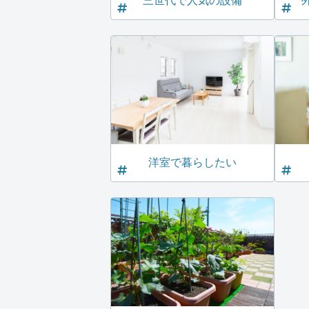
三世代で人気の設備
洋室で暮らしたい