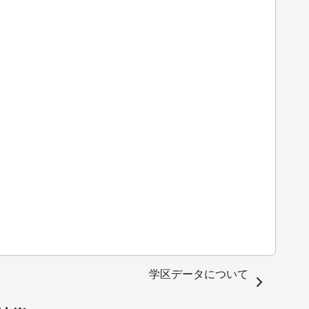
学区データについて