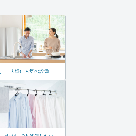
夫婦に人気の設備