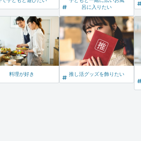
外で子どもと遊びたい
子どもと一緒に広いお風
呂に入りたい
料理が好き
推し活グッズを飾りたい