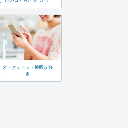
雨の日でも洗濯したい
オークション・通販が好
き