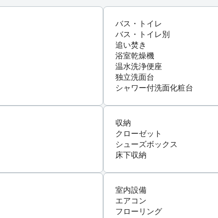
バス・トイレ
バス・トイレ別
追い焚き
浴室乾燥機
温水洗浄便座
独立洗面台
シャワー付洗面化粧台
収納
クローゼット
シューズボックス
床下収納
室内設備
エアコン
フローリング