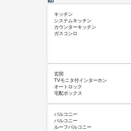
キッチン
システムキッチン
カウンターキッチン
ガスコンロ
玄関
TVモニタ付インターホン
オートロック
宅配ボックス
バルコニー
バルコニー
ルーフバルコニー