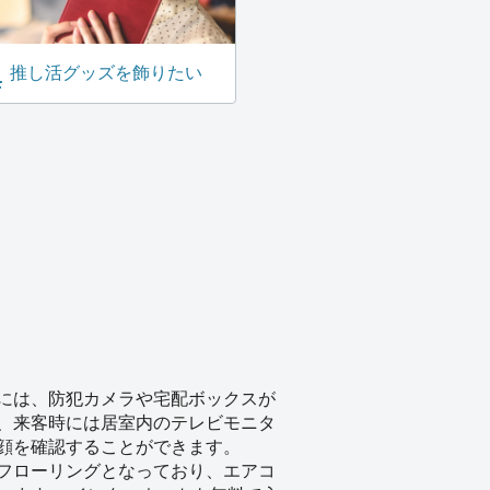
推し活グッズを飾りたい
には、防犯カメラや宅配ボックスが
、来客時には居室内のテレビモニタ
顔を確認することができます。
フローリングとなっており、エアコ