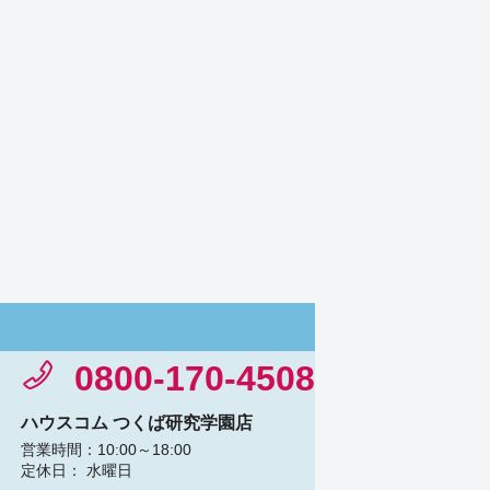
0800-170-4508
ハウスコム つくば研究学園店
営業時間：10:00～18:00
定休日： 水曜日