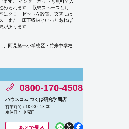
います。 インターネットも無料で入
始められます。 収納スペースとし
室にクローゼットを設置、玄関には
ス、また、床下収納といったあれば
納があります。
は、阿見第一小学校区・竹来中学校
0800-170-4508
ハウスコム つくば研究学園店
営業時間：10:00～18:00
定休日： 水曜日
あとで見る