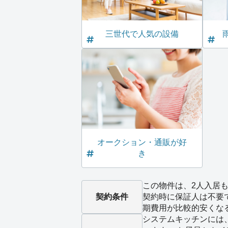
三世代で人気の設備
オークション・通販が好
き
この物件は、2人入居も
契約条件
契約時に保証人は不要
期費用が比較的安くな
システムキッチンには