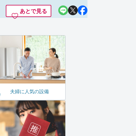
あとで見る
夫婦に人気の設備