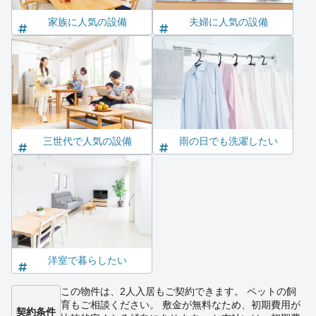
家族に人気の設備
夫婦に人気の設備
三世代で人気の設備
雨の日でも洗濯したい
洋室で暮らしたい
この物件は、2人入居もご契約できます。 ペットの飼
育もご相談ください。 敷金が無料なため、初期費用が
契約条件