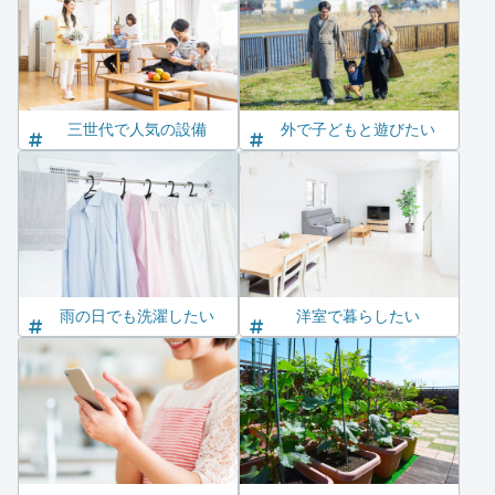
三世代で人気の設備
外で子どもと遊びたい
雨の日でも洗濯したい
洋室で暮らしたい