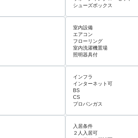
シューズボックス
室内設備
エアコン
フローリング
室内洗濯機置場
照明器具付
インフラ
インターネット可
BS
CS
プロパンガス
入居条件
２人入居可