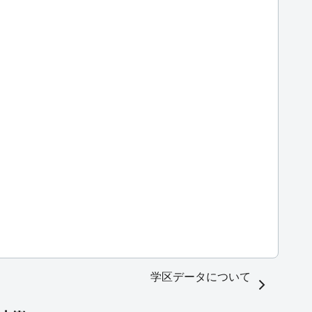
学区データについて