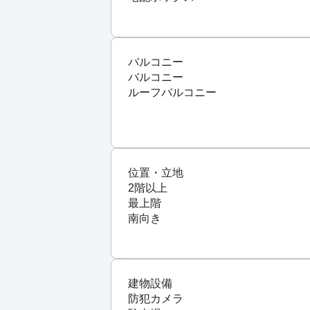
バルコニー
バルコニー
ルーフバルコニー
位置・立地
2階以上
最上階
南向き
建物設備
防犯カメラ