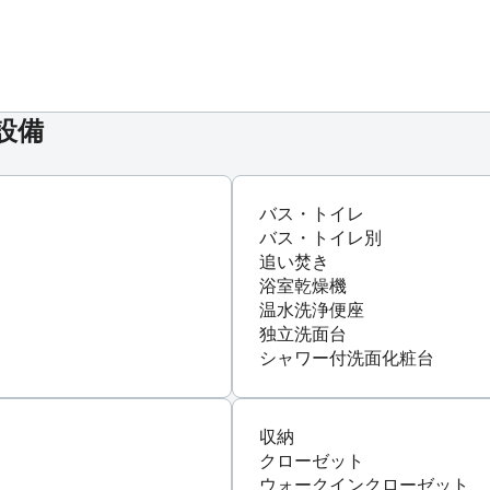
設備
バス・トイレ
バス・トイレ別
追い焚き
浴室乾燥機
温水洗浄便座
独立洗面台
シャワー付洗面化粧台
収納
クローゼット
ウォークインクローゼット