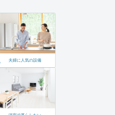
夫婦に人気の設備