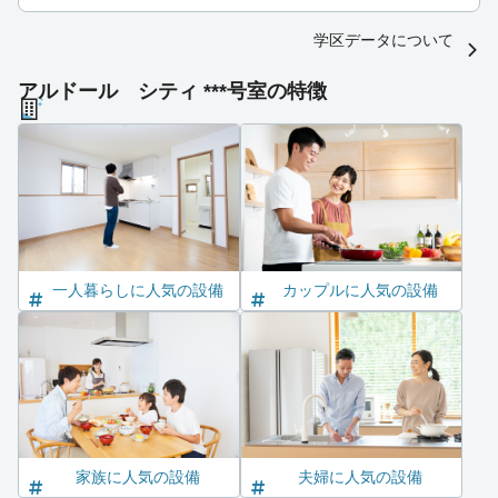
学区データについて
アルドール シティ ***号室の特徴
一人暮らしに人気の設備
カップルに人気の設備
家族に人気の設備
夫婦に人気の設備