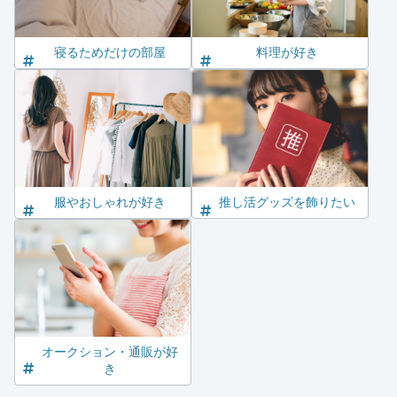
寝るためだけの部屋
料理が好き
服やおしゃれが好き
推し活グッズを飾りたい
オークション・通販が好
き