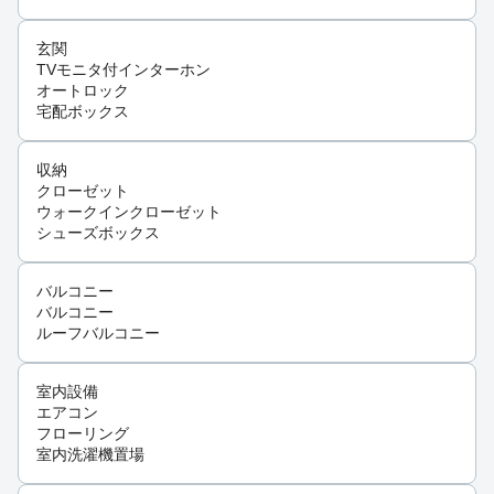
玄関
TVモニタ付インターホン
オートロック
宅配ボックス
収納
クローゼット
ウォークインクローゼット
シューズボックス
バルコニー
バルコニー
ルーフバルコニー
室内設備
エアコン
フローリング
室内洗濯機置場