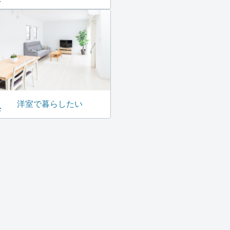
洋室で暮らしたい