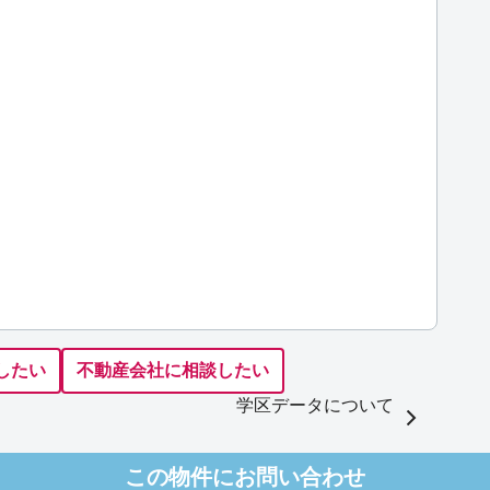
したい
不動産会社に相談したい
学区データについて
この物件にお問い合わせ