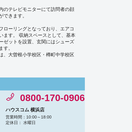
内のテレビモニターにて訪問者の顔
ができます。
フローリングとなっており、エアコ
います。 収納スペースとして、基本
ーゼットを設置、玄関にはシューズ
ます。
は、大曽根小学校区・樽町中学校区
0800-170-0906
ハウスコム 横浜店
営業時間：10:00～18:00
定休日： 水曜日