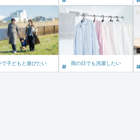
外で子どもと遊びたい
雨の日でも洗濯したい