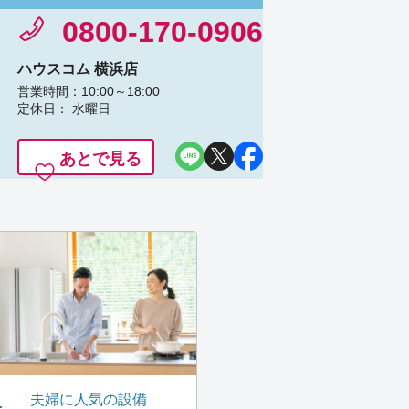
0800-170-0906
ハウスコム 横浜店
営業時間：10:00～18:00
定休日： 水曜日
あとで見る
夫婦に人気の設備