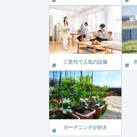
三世代で人気の設備
ガーデニングが好き