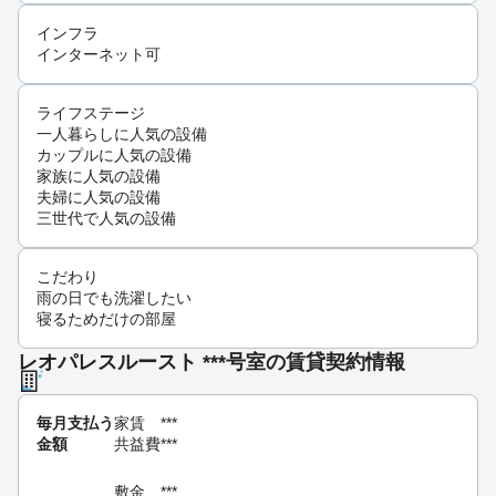
インフラ
インターネット可
ライフステージ
一人暮らしに人気の設備
カップルに人気の設備
家族に人気の設備
夫婦に人気の設備
三世代で人気の設備
こだわり
雨の日でも洗濯したい
寝るためだけの部屋
レオパレスルースト ***号室の賃貸契約情報
毎月支払う
家賃
***
金額
共益費
***
敷金
***