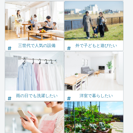
三世代で人気の設備
外で子どもと遊びたい
雨の日でも洗濯したい
洋室で暮らしたい