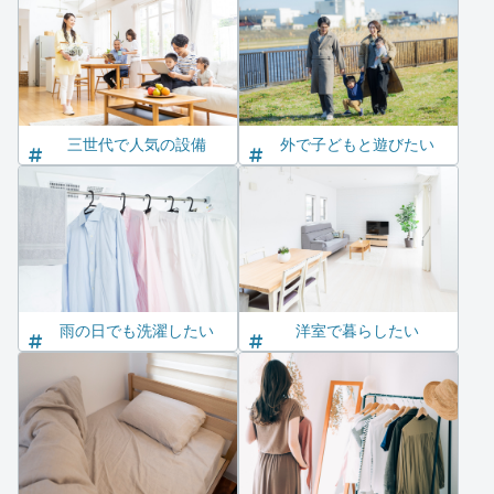
三世代で人気の設備
外で子どもと遊びたい
雨の日でも洗濯したい
洋室で暮らしたい