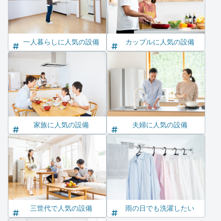
一人暮らしに人気の設備
カップルに人気の設備
家族に人気の設備
夫婦に人気の設備
三世代で人気の設備
雨の日でも洗濯したい