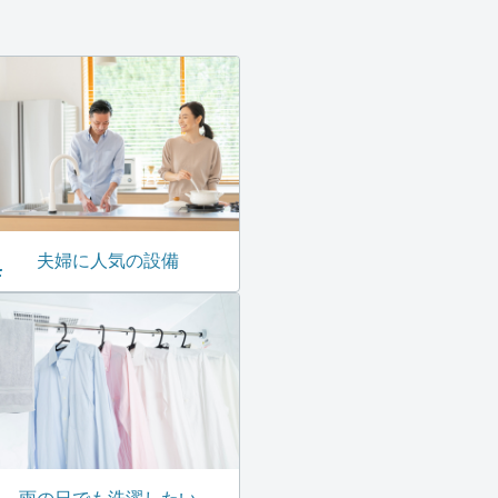
夫婦に人気の設備