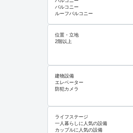
バルコニー
バルコニー
ルーフバルコニー
位置・立地
2階以上
建物設備
エレベーター
防犯カメラ
ライフステージ
一人暮らしに人気の設備
カップルに人気の設備