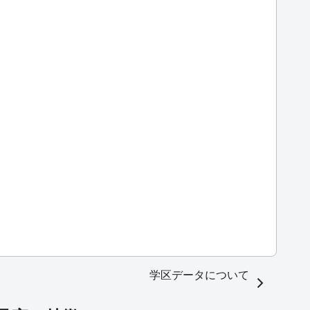
学区データについて