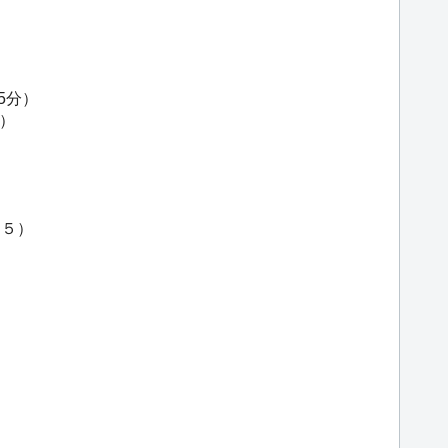
5分）
分）
．５）