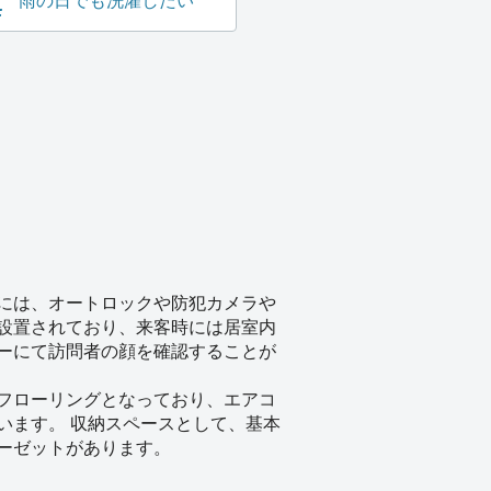
雨の日でも洗濯したい
には、オートロックや防犯カメラや
設置されており、来客時には居室内
ーにて訪問者の顔を確認することが
フローリングとなっており、エアコ
います。 収納スペースとして、基本
ーゼットがあります。