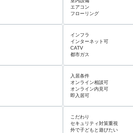
室内設備
エアコン
フローリング
インフラ
インターネット可
CATV
都市ガス
入居条件
オンライン相談可
オンライン内見可
即入居可
こだわり
セキュリティ対策重視
外で子どもと遊びたい