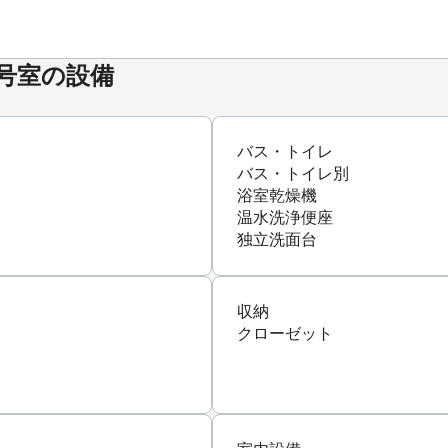
*号室の設備
バス・トイレ
バス・トイレ別
浴室乾燥機
温水洗浄便座
独立洗面台
収納
クローゼット