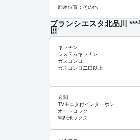
部屋位置：その他
ブランシエスタ北品川 **
キッチン
システムキッチン
ガスコンロ
ガスコンロ二口以上
玄関
TVモニタ付インターホン
オートロック
宅配ボックス