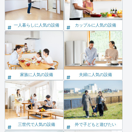
一人暮らしに人気の設備
カップルに人気の設備
家族に人気の設備
夫婦に人気の設備
三世代で人気の設備
外で子どもと遊びたい