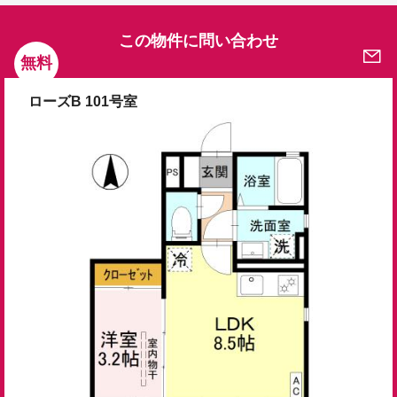
この物件に問い合わせ
無料
ローズB 101号室