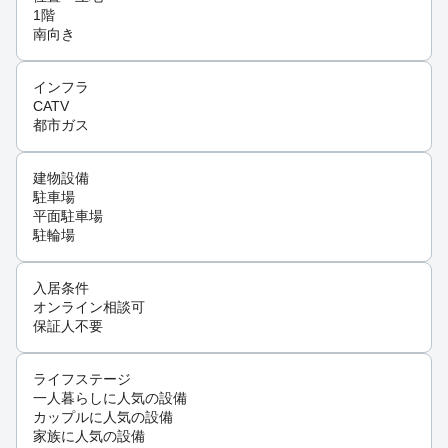
1階
南向き
インフラ
CATV
都市ガス
建物設備
駐車場
平面駐車場
駐輪場
入居条件
オンライン相談可
保証人不要
ライフステージ
一人暮らしに人気の設備
カップルに人気の設備
家族に人気の設備