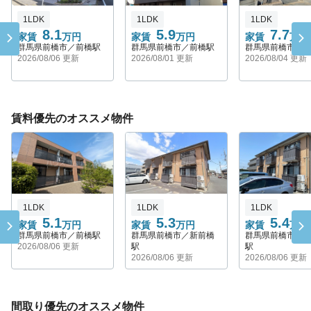
1LDK
1LDK
1LDK
8.1
5.9
7.7
家賃
万円
家賃
万円
家賃
万円
群馬県前橋市／前橋駅
群馬県前橋市／前橋駅
群馬県前橋市／
2026/08/06 更新
2026/08/01 更新
2026/08/04 更新
賃料優先のオススメ物件
1LDK
1LDK
1LDK
5.1
5.3
5.4
家賃
万円
家賃
万円
家賃
万円
群馬県前橋市／前橋駅
群馬県前橋市／新前橋
群馬県前橋市／
2026/08/06 更新
駅
駅
2026/08/06 更新
2026/08/06 更新
間取り優先のオススメ物件