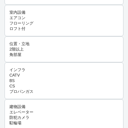
室内設備
エアコン
フローリング
ロフト付
位置・立地
2階以上
角部屋
インフラ
CATV
BS
CS
プロパンガス
建物設備
エレベーター
防犯カメラ
駐輪場