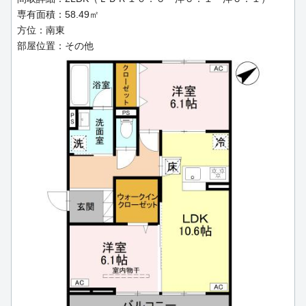
専有面積：58.49㎡
方位：南東
部屋位置：その他