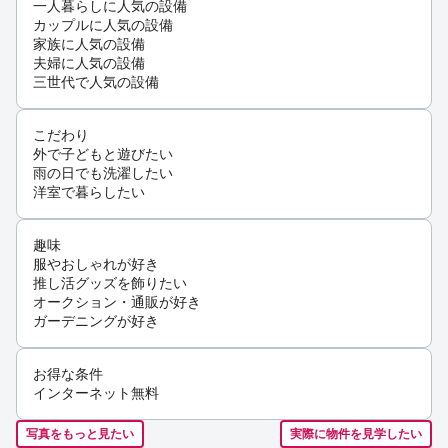
一人暮らしに人気の設備
カップルに人気の設備
家族に人気の設備
夫婦に人気の設備
三世代で人気の設備
こだわり
外で子どもと遊びたい
雨の日でも洗濯したい
洋室で暮らしたい
趣味
服やおしゃれが好き
推し活グッズを飾りたい
オークション・通販が好き
ガーデニングが好き
お得な条件
インターネット無料
写真をもっと見たい
実際に物件を見学したい