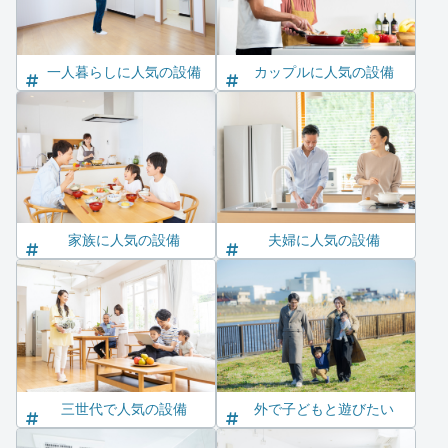
一人暮らしに人気の設備
カップルに人気の設備
家族に人気の設備
夫婦に人気の設備
三世代で人気の設備
外で子どもと遊びたい