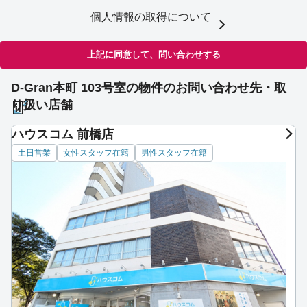
個人情報の取得について
上記に同意して、問い合わせする
D-Gran本町 103号室の物件のお問い合わせ先・取
り扱い店舗
ハウスコム 前橋店
土日営業
女性スタッフ在籍
男性スタッフ在籍