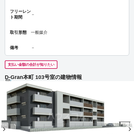
フリーレン
－
ト期間
取引形態
一般媒介
備考
－
支払い金額の合計が知りたい
D-Gran本町 103号室の建物情報