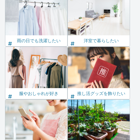
雨の日でも洗濯したい
洋室で暮らしたい
服やおしゃれが好き
推し活グッズを飾りたい