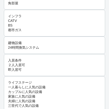
角部屋
インフラ
CATV
BS
都市ガス
建物設備
24時間換気システム
入居条件
２人入居可
即入居可
ライフステージ
一人暮らしに人気の設備
カップルに人気の設備
家族に人気の設備
夫婦に人気の設備
三世代で人気の設備