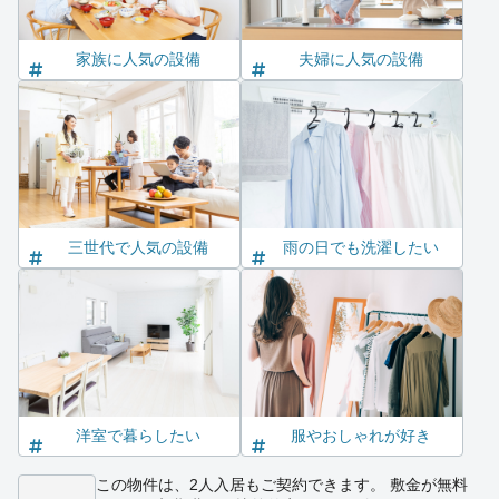
家族に人気の設備
夫婦に人気の設備
三世代で人気の設備
雨の日でも洗濯したい
洋室で暮らしたい
服やおしゃれが好き
この物件は、2人入居もご契約できます。 敷金が無料