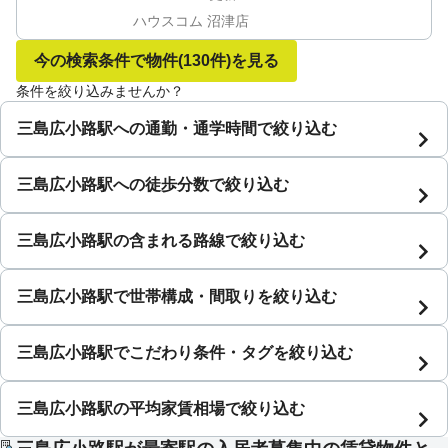
ハウスコム 沼津店
今の検索条件で物件
(130件)
を見る
条件を絞り込みませんか？
三島広小路駅への通勤・通学時間で絞り込む
三島広小路駅への徒歩分数で絞り込む
三島広小路駅の含まれる路線で絞り込む
三島広小路駅で世帯構成・間取りを絞り込む
三島広小路駅でこだわり条件・タグを絞り込む
三島広小路駅の平均家賃相場で絞り込む