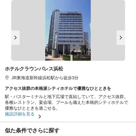
ホテルクラウンパレス浜松
JR東海道新幹線浜松駅から徒歩3分
アクセス抜群の本格派シティホテルで優雅なひとときを
駅・バスターミナルと地下広場で直結していて、アクセス抜群。
各種レストラン、宴会場、プールも備えた本格的シティホテルで
優雅なひとときを過ごせる。
施設詳細を見る
似た条件でさらに探す