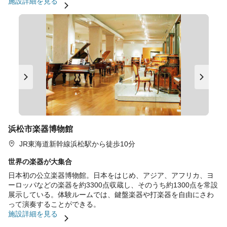
施設詳細を見る
浜松市楽器博物館
JR東海道新幹線浜松駅から徒歩10分
世界の楽器が大集合
日本初の公立楽器博物館。日本をはじめ、アジア、アフリカ、ヨ
ーロッパなどの楽器を約3300点収蔵し、そのうち約1300点を常設
展示している。体験ルームでは、鍵盤楽器や打楽器を自由にさわ
って演奏することができる。
施設詳細を見る