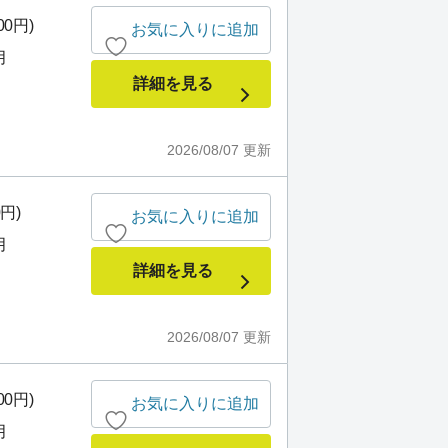
00円)
お気に入りに追加
月
詳細を見る
2026/08/07
更新
0円)
お気に入りに追加
月
詳細を見る
2026/08/07
更新
00円)
お気に入りに追加
月