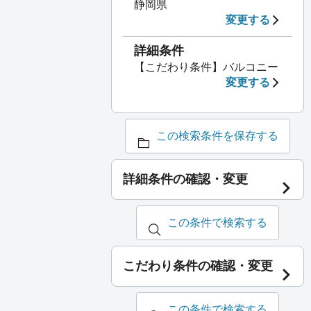
静岡県
変更する
詳細条件
【こだわり条件】バルコニー
変更する
この検索条件を保存する
詳細条件の確認・変更
この条件で検索する
こだわり条件の確認・変更
この条件で検索する