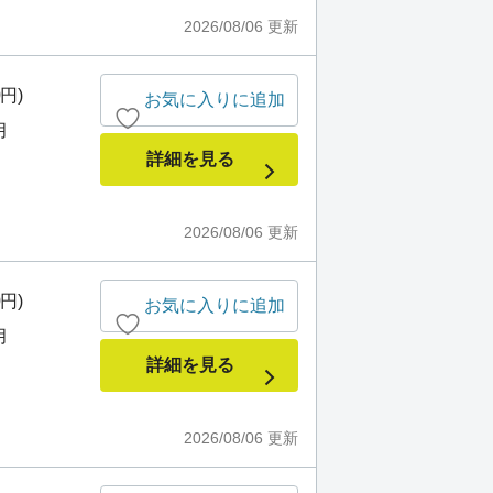
2026/08/06
更新
0円)
お気に入りに追加
月
詳細を見る
2026/08/06
更新
0円)
お気に入りに追加
月
詳細を見る
2026/08/06
更新