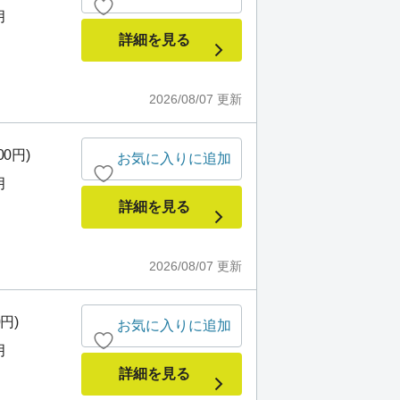
月
詳細を見る
2026/08/07
更新
00円)
お気に入りに追加
月
詳細を見る
2026/08/07
更新
0円)
お気に入りに追加
月
詳細を見る