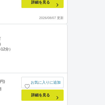
詳細を見る
2026/08/07
更新
町
）
12分）
0円)
お気に入りに追加
月
詳細を見る