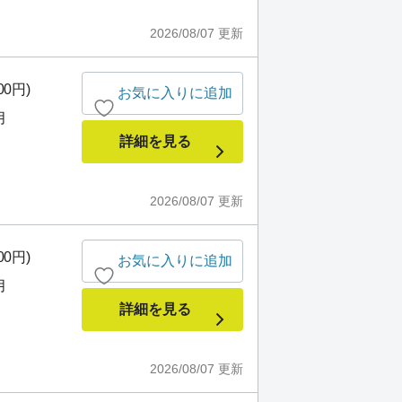
2026/08/07
更新
00円)
お気に入りに追加
月
詳細を見る
2026/08/07
更新
00円)
お気に入りに追加
月
詳細を見る
2026/08/07
更新