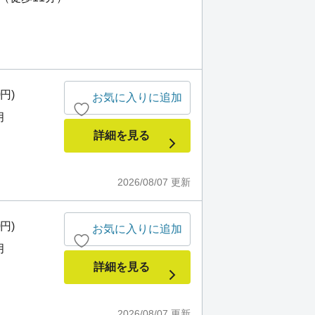
0円)
お気に入りに追加
月
詳細を見る
2026/08/07
更新
0円)
お気に入りに追加
月
詳細を見る
2026/08/07
更新