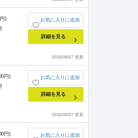
0円)
お気に入りに追加
月
詳細を見る
2026/08/07
更新
00円)
お気に入りに追加
月
詳細を見る
2026/08/07
更新
00円)
お気に入りに追加