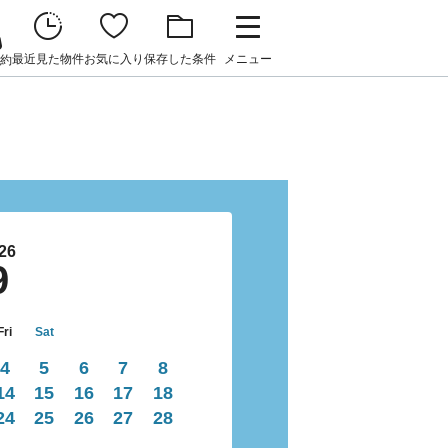
最近見た物件
お気に入り
保存した条件
メニュー
約
26
9
Fri
Sat
4
5
6
7
8
14
15
16
17
18
24
25
26
27
28