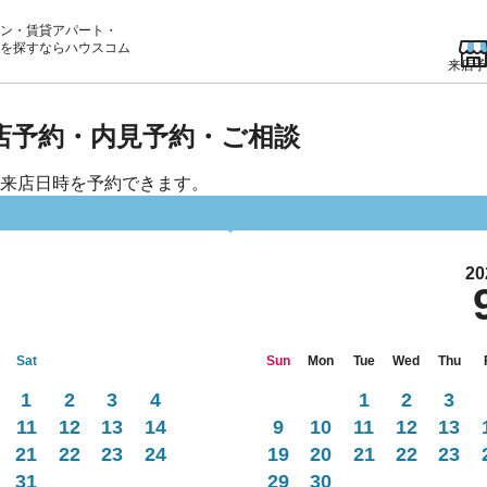
ン・賃貸アパート・
を
探すならハウスコム
来店予
来店予約・内見予約・ご相談
来店日時を予約できます。
20
Sat
Sun
Mon
Tue
Wed
Thu
1
2
3
4
1
2
3
11
12
13
14
9
10
11
12
13
21
22
23
24
19
20
21
22
23
31
29
30