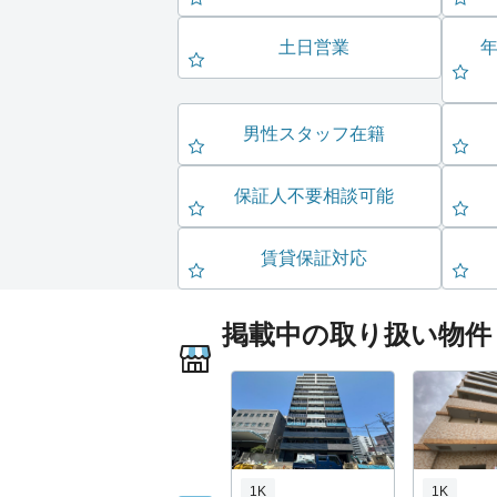
土日営業
男性スタッフ在籍
保証人不要相談可能
賃貸保証対応
掲載中の取り扱い物件
1K
1K