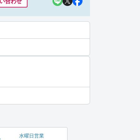
い合わせ
水曜日営業