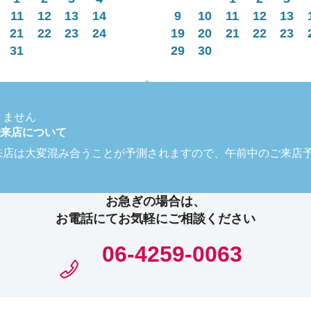
11
12
13
14
9
10
11
12
13
21
22
23
24
19
20
21
22
23
31
29
30
きません
来店について
来店は大変混み合うことが予測されますので、午前中のご来店
お急ぎの場合は、
お電話にてお気軽にご相談ください
06-4259-0063