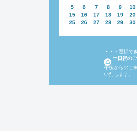
5
6
7
8
9
10
15
16
17
18
19
20
25
26
27
28
29
30
・・・
選択で
土日祝のご
午後からのご
いたします。