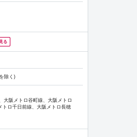
見る
を除く)
線、大阪メトロ谷町線、大阪メトロ
メトロ千日前線、大阪メトロ長穂