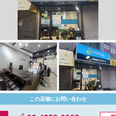
この店舗にお問い合わせ