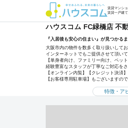
賃貸マンショ
賃貸一戸建て
ハウスコム FC緑橋店 
『入居後も安心の住まい』が見つかるま
大阪市内の物件を数多く取り扱いしてお
インターネットでもご提供させて頂いて
【単身者向け、ファミリー向け、ペット
経験豊富なスタッフが丁寧なご対応をさ
【オンライン内覧】【クレジット決済】
【お客様専用駐車場】もございますので
特徴・ア