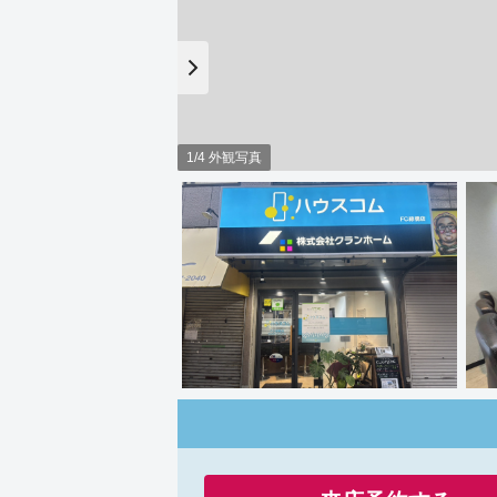
1/4 外観写真