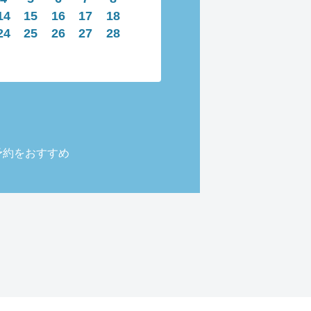
14
15
16
17
18
24
25
26
27
28
予約をおすすめ