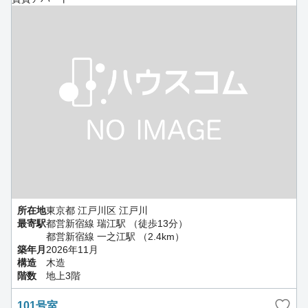
所在地
東京都 江戸川区 江戸川
最寄駅
都営新宿線 瑞江駅 （徒歩13分）
都営新宿線 一之江駅 （2.4km）
築年月
2026年11月
構造
木造
階数
地上3階
101号室