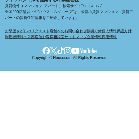
賃貸物件（マンション･アパート）検索サイト"ハウスコム"
全国200店舗以上の"ハウスコムグループ"は、最新の賃貸マンション・賃貸ア
パートの賃貸住宅情報をご紹介しています。
お部屋さがしのリクエスト
店舗へのお問い合わせ
勧誘方針
個人情報保護方針
利用者情報の外部送信
お客様相談室
サイトマップ
企業情報
採用情報
Copyright © Housecom. All Rights Reserved.