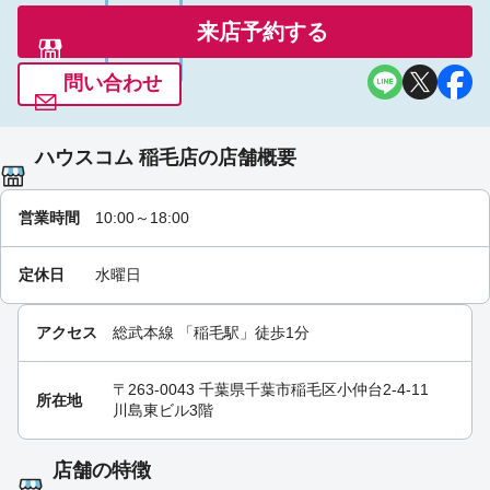
来店予約する
問い合わせ
ハウスコム 稲毛店の店舗概要
営業時間
10:00～18:00
定休日
水曜日
アクセス
総武本線
「
稲毛駅
」徒歩1分
〒263-0043 千葉県千葉市稲毛区小仲台2-4-11
所在地
川島東ビル3階
店舗の特徴