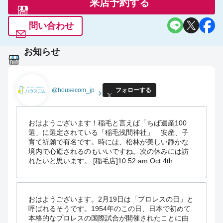
来店予約する
問い合わせ
お知らせ
@housecom_jp
フォローする
おはようございます！稲毛と言えば「ちば遺産100
選」に選定されている「稲毛浅間神社」 安産、子
育て祈願で有名です。時には、松林が美しい静かな
境内で心癒されるのもいいですね。次の休みには訪
れたいと思います。 [稲毛店]
10:52 am Oct 4th
おはようございます。2月19日は「プロレスの日」と
呼ばれるそうです。1954年のこの日、日本で初めて
本格的なプロレスの国際試合が開催されたことに由