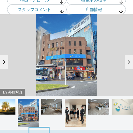
スタッフ
コメント
店舗情報
1/9 外観写真