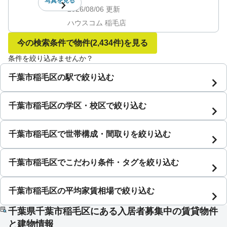
写真を
見る
2026/08/06
更新
ハウスコム 稲毛店
今の検索条件で物件
(2,434件)
を見る
条件を絞り込みませんか？
千葉市稲毛区の駅で絞り込む
千葉市稲毛区の学区・校区で絞り込む
千葉市稲毛区で世帯構成・間取りを絞り込む
千葉市稲毛区でこだわり条件・タグを絞り込む
千葉市稲毛区の平均家賃相場で絞り込む
千葉県千葉市稲毛区にある入居者募集中の賃貸物件
と建物情報