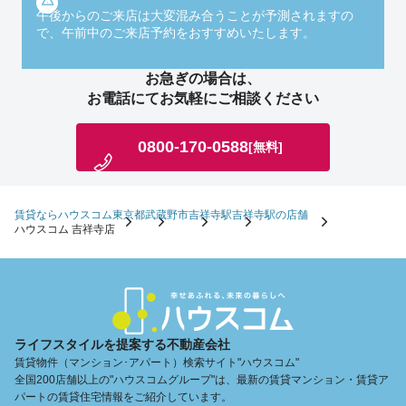
午後からのご来店は大変混み合うことが予測されますの
で、午前中のご来店予約をおすすめいたします。
お急ぎの場合は、
お電話にてお気軽にご相談ください
0800-170-0588
[無料]
賃貸ならハウスコム
東京都
武蔵野市
吉祥寺駅
吉祥寺駅の店舗
ハウスコム 吉祥寺店
ライフスタイルを提案する不動産会社
賃貸物件（マンション･アパート）検索サイト"ハウスコム"
全国200店舗以上の"ハウスコムグループ"は、最新の賃貸マンション・賃貸ア
パートの賃貸住宅情報をご紹介しています。