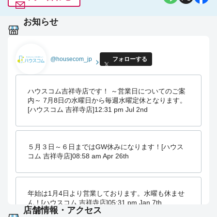
お知らせ
@housecom_jp
フォローする
ハウスコム吉祥寺店です！ ～営業日についてのご案
内～ 7月8日の水曜日から毎週水曜定休となります。
[ハウスコム 吉祥寺店]
12:31 pm Jul 2nd
５月３日～６日まではGW休みになります！[ハウス
コム 吉祥寺店]
08:58 am Apr 26th
年始は1月4日より営業しております。水曜も休ませ
ん！[ハウスコム 吉祥寺店]
05:31 pm Jan 7th
店舗情報・アクセス