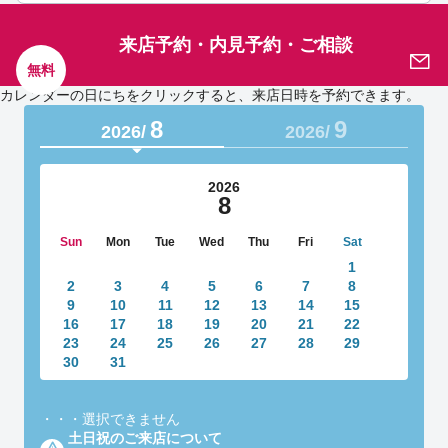
来店予約・内見予約・ご相談
無料
カレンダーの日にちをクリックすると、来店日時を予約できます。
8
9
2026/
2026/
2026
8
Sun
Mon
Tue
Wed
Thu
Fri
Sat
1
2
3
4
5
6
7
8
9
10
11
12
13
14
15
16
17
18
19
20
21
22
23
24
25
26
27
28
29
30
31
・・・
選択できません
土日祝のご来店について