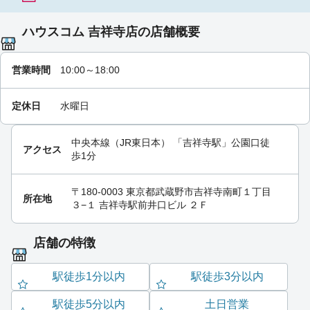
ハウスコム 吉祥寺店の店舗概要
営業時間
10:00～18:00
定休日
水曜日
中央本線（JR東日本）
「
吉祥寺駅
」公園口徒
アクセス
歩1分
〒180-0003 東京都武蔵野市吉祥寺南町１丁目
所在地
３−１ 吉祥寺駅前井口ビル ２Ｆ
店舗の特徴
駅徒歩1分以内
駅徒歩3分以内
駅徒歩5分以内
土日営業