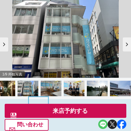
1/9 外観写真
来店予約する
問い合わせ