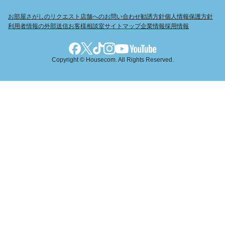
お部屋さがしのリクエスト
店舗へのお問い合わせ
勧誘方針
個人情報保護方針
利用者情報の外部送信
お客様相談室
サイトマップ
企業情報
採用情報
Copyright © Housecom. All Rights Reserved.