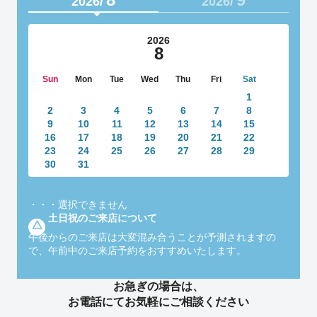
2026/
2026/
2026
8
Sun
Mon
Tue
Wed
Thu
Fri
Sat
1
2
3
4
5
6
7
8
9
10
11
12
13
14
15
16
17
18
19
20
21
22
23
24
25
26
27
28
29
30
31
・・・
選択できません
土日祝のご来店について
午後からのご来店は大変混み合うことが予測されますの
で、午前中のご来店予約をおすすめいたします。
お急ぎの場合は、
お電話にてお気軽にご相談ください