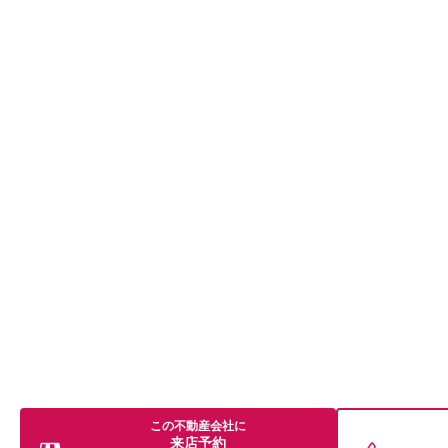
この不動産会社に
来店予約