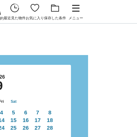
最近見た物件
お気に入り
保存した条件
メニュー
約
26
9
Fri
Sat
4
5
6
7
8
14
15
16
17
18
24
25
26
27
28