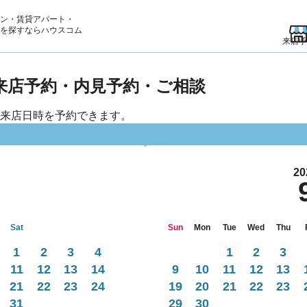
ン・賃貸アパート・
を
探すならハウスコム
来店予
 来店予約・内見予約・ご相談
来店日時を予約できます。
20
Sat
Sun
Mon
Tue
Wed
Thu
1
2
3
4
1
2
3
11
12
13
14
9
10
11
12
13
21
22
23
24
19
20
21
22
23
31
29
30