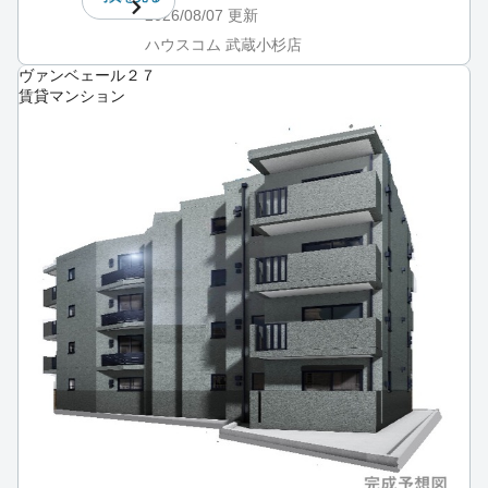
2026/08/07
更新
ハウスコム 武蔵小杉店
ヴァンベェール２７
賃貸マンション