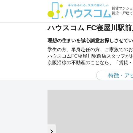
賃貸マンショ
賃貸一戸建て
ハウスコム FC寝屋川駅
理想の住まいを誠心誠意お探しさせてい
学生の方、単身赴任の方、ご家族でのお
ハウスコムFC寝屋川駅前店スタッフが
京阪沿線の不動産のことなら、「賃貸・
特徴・ア