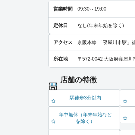
営業時間
09:30～19:00
定休日
なし(年末年始を除く)
アクセス
京阪本線
「
寝屋川市駅
」
所在地
〒572-0042 大阪府寝屋
店舗の特徴
駅徒歩3分以内
年中無休（年末年始など
を除く）