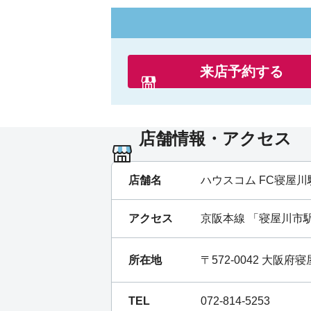
来店予約する
店舗情報・アクセス
店舗名
ハウスコム FC寝屋川
アクセス
京阪本線
「
寝屋川市
所在地
〒572-0042 大阪府
TEL
072-814-5253