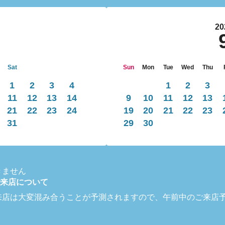
20
Sat
Sun
Mon
Tue
Wed
Thu
1
2
3
4
1
2
3
11
12
13
14
9
10
11
12
13
21
22
23
24
19
20
21
22
23
31
29
30
きません
来店について
来店は大変混み合うことが予測されますので、午前中のご来店