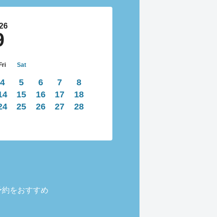
26
9
Fri
Sat
4
5
6
7
8
14
15
16
17
18
24
25
26
27
28
予約をおすすめ