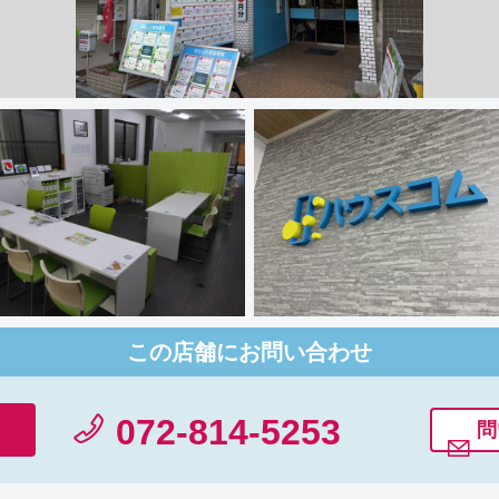
この店舗にお問い合わせ
072-814-5253
問