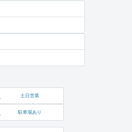
土日営業
駐車場あり