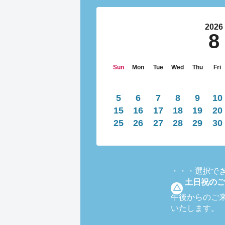
2026
8
Sun
Mon
Tue
Wed
Thu
Fri
5
6
7
8
9
10
15
16
17
18
19
20
25
26
27
28
29
30
・・・
選択で
土日祝のご
午後からのご
いたします。