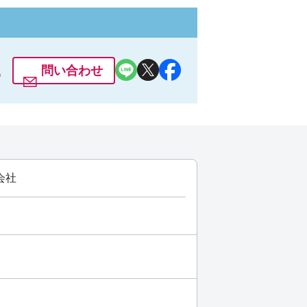
3
問い合わせ
会社