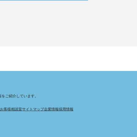
報をご紹介しています。
お客様相談室
サイトマップ
企業情報
採用情報