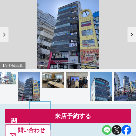
1/9 外観写真
来店予約する
問い合わせ