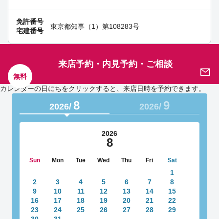
免許番号
東京都知事（1）第108283号
宅建番号
来店予約・内見予約・ご相談
無料
カレンダーの日にちをクリックすると、来店日時を予約できます。
8
9
2026/
2026/
2026
8
Sun
Mon
Tue
Wed
Thu
Fri
Sat
1
2
3
4
5
6
7
8
9
10
11
12
13
14
15
16
17
18
19
20
21
22
23
24
25
26
27
28
29