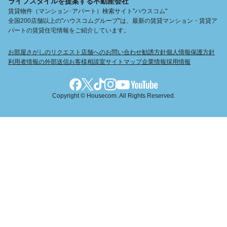
ライフスタイルを提案する不動産会社
賃貸物件（マンション･アパート）検索サイト"ハウスコム"
全国200店舗以上の"ハウスコムグループ"は、最新の賃貸マンション・賃貸ア
パートの賃貸住宅情報をご紹介しています。
お部屋さがしのリクエスト
店舗へのお問い合わせ
勧誘方針
個人情報保護方針
利用者情報の外部送信
お客様相談室
サイトマップ
企業情報
採用情報
Copyright © Housecom. All Rights Reserved.